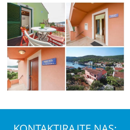
KONTAKTIRAJTE NAS: