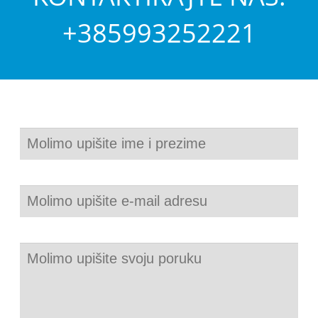
+385993252221